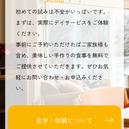
初めての試みは不安がいっぱいです。
まずは、実際にデイサービスをご体験
ください。
事前にご予約いただければご家族様も
含め、美味しい手作りの食事を無料で
ご提供させていただきます。ぜひお気
軽にお問い合わせ・お申込みくださ
い。
見学・体験について