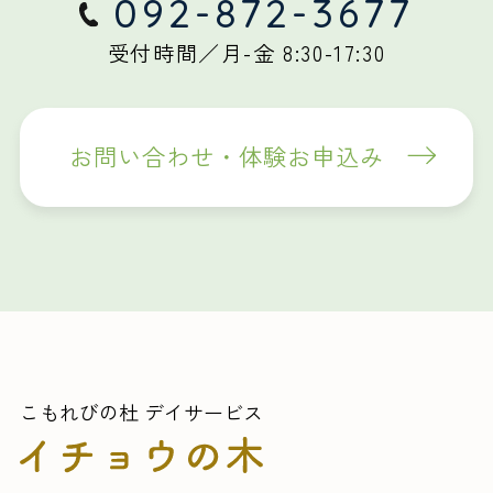
092-872-3677
受付時間／月-金 8:30-17:30
お問い合わせ・体験お申込み
こもれびの杜 デイサービス