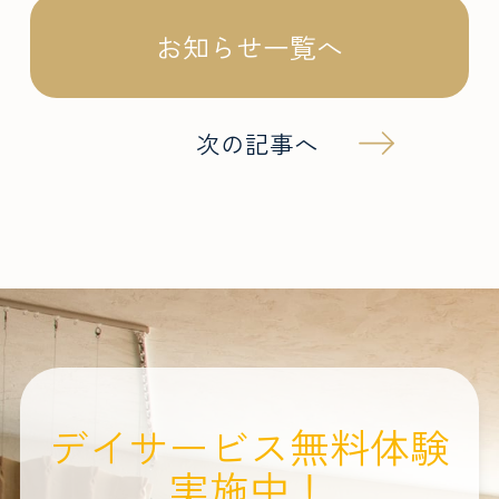
お知らせ一覧へ
次の記事へ
デイサービス無料体験
実施中！