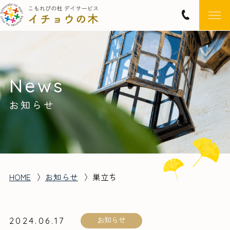
News
お知らせ
HOME
〉
お知らせ
〉
巣立ち
お知らせ
2024.06.17