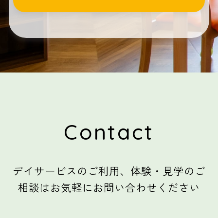
Contact
デイサービスのご利用、体験・見学のご
相談はお気軽にお問い合わせください