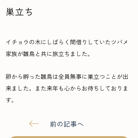
巣立ち
イチョウの木にしばらく間借りしていたツバメ
家族が雛鳥と共に旅立ちました。
卵から孵った雛鳥は全員無事に巣立つことが出
来ました。また来年も心からお待ちしておりま
す。
前の記事へ